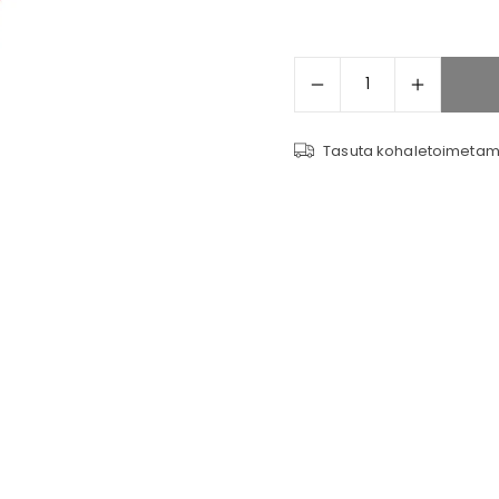
Tasuta kohaletoimetami